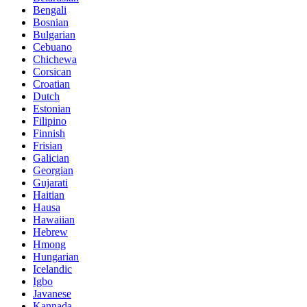
Bengali
Bosnian
Bulgarian
Cebuano
Chichewa
Corsican
Croatian
Dutch
Estonian
Filipino
Finnish
Frisian
Galician
Georgian
Gujarati
Haitian
Hausa
Hawaiian
Hebrew
Hmong
Hungarian
Icelandic
Igbo
Javanese
Kannada