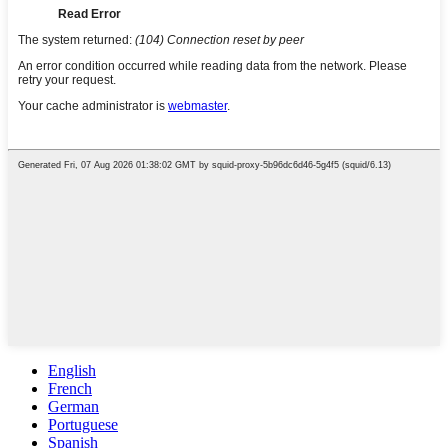
English
French
German
Portuguese
Spanish